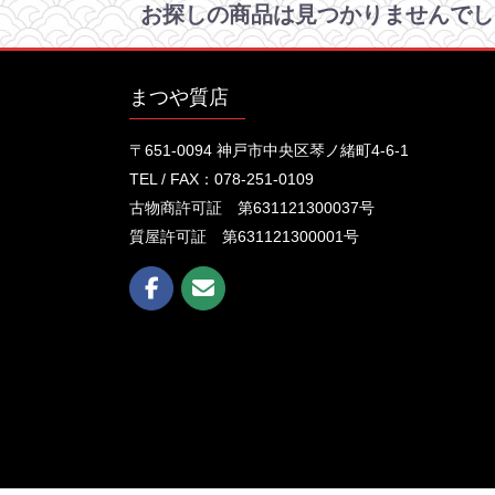
お探しの商品は見つかりませんでし
まつや質店
〒651-0094 神戸市中央区琴ノ緒町4-6-1
TEL / FAX：078-251-0109
古物商許可証 第631121300037号
質屋許可証 第631121300001号