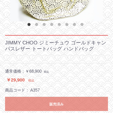
JIMMY CHOO ジミーチュウ ゴールドキャン
パスレザー トートバッグ ハンドバッグ
通常価格：￥68,900
税込
￥29,900
税込
商品コード：
A357
販売済み